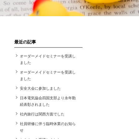
最近の記事
オーダーメイドセミナーを受講し
ました
オーダーメイドセミナーを受講し
ました
安全大会に参加しました
日本電気協会四国支部より永年勤
続表彰されました
社内旅行は関西方面でした
社員研修に伴う臨時休業のお知ら
せ