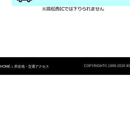
HOME
>
所在地・交通アクセス
COPYRIGHT© 1999-
2026 I