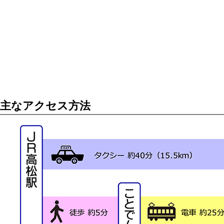
主なアクセス方法