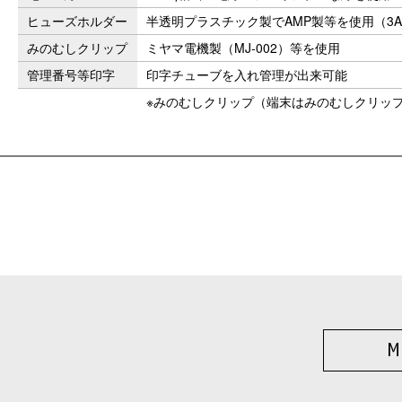
ヒューズホルダー
半透明プラスチック製でAMP製等を使用（3
みのむしクリップ
ミヤマ電機製（MJ-002）等を使用
管理番号等印字
印字チューブを入れ管理が出来可能
※みのむしクリップ（端末はみのむしクリッ
M