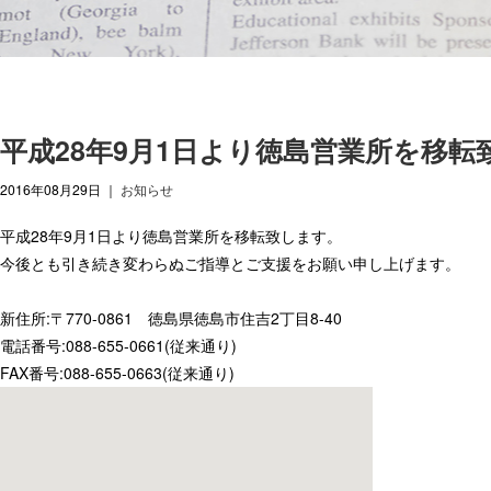
平成28年9月1日より徳島営業所を移転
2016年08月29日
｜
お知らせ
平成28年9月1日より徳島営業所を移転致します。
今後とも引き続き変わらぬご指導とご支援をお願い申し上げます。
新住所:〒770-0861 徳島県徳島市住吉2丁目8-40
電話番号:088-655-0661(従来通り)
FAX番号:088-655-0663(従来通り)