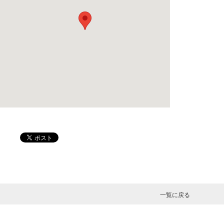
一覧に戻る