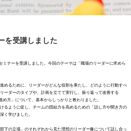
ーを受講しました
ドセミナーを受講しました。今回のテーマは「職場のリーダーに求めら
進めるために、リーダーがどんな役割を果たし、どのように行動すべ
リーダーのタイプや、計画を立てて実行し、振り返って改善する
な進め方」について、基本からしっかりと教わりました。
けるように促し、チームの団結力を高めるための「話し方や聞き方の
深く学びました。
部下の立場」のそれぞれから見た理想のリーダー像について話し合っ