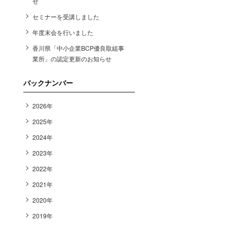
せ
セミナーを受講しました
年度末会を行いました
香川県「中小企業BCP優良取組事
業所」の認定更新のお知らせ
バックナンバー
2026年
2025年
2024年
2023年
2022年
2021年
2020年
2019年