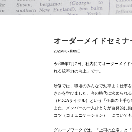
オーダーメイドセミナ
2026年07月09日
令和8年7月7日、社内にてオーダーメイ
れる統率力の向上」です。
研修では、職場のみんなで効率よく仕事を
きかを学びました。今の時代に求められる
（PDCAサイクル）という「仕事の上手
また、メンバーの一人ひとりが自発的に動
コツ（コミュニケーション）」についても
グループワークでは、「上司の立場」と「