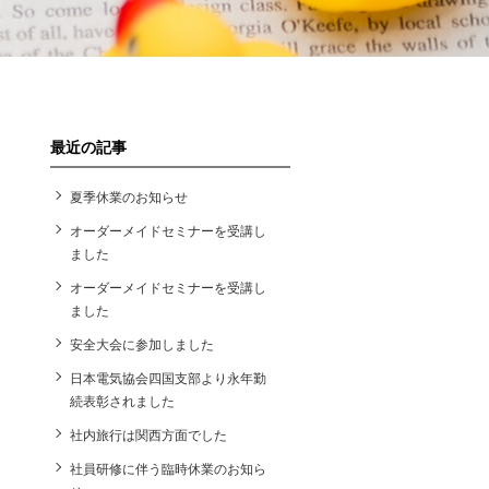
最近の記事
夏季休業のお知らせ
オーダーメイドセミナーを受講し
ました
オーダーメイドセミナーを受講し
ました
安全大会に参加しました
日本電気協会四国支部より永年勤
続表彰されました
社内旅行は関西方面でした
社員研修に伴う臨時休業のお知ら