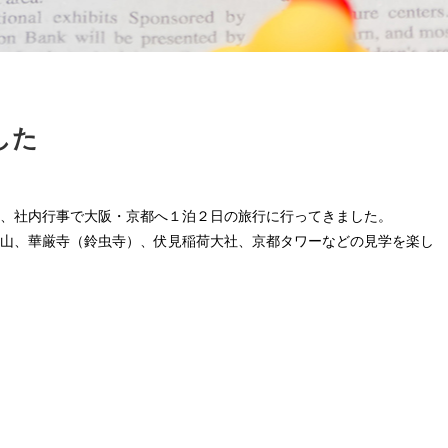
した
、社内行事で大阪・京都へ１泊２日の旅行に行ってきました。
山、華厳寺（鈴虫寺）、伏見稲荷大社、京都タワーなどの見学を楽し