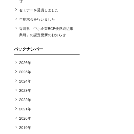
せ
セミナーを受講しました
年度末会を行いました
香川県「中小企業BCP優良取組事
業所」の認定更新のお知らせ
バックナンバー
2026年
2025年
2024年
2023年
2022年
2021年
2020年
2019年