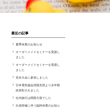
最近の記事
夏季休業のお知らせ
オーダーメイドセミナーを受講し
ました
オーダーメイドセミナーを受講し
ました
安全大会に参加しました
日本電気協会四国支部より永年勤
続表彰されました
社内旅行は関西方面でした
社員研修に伴う臨時休業のお知ら