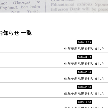
お知らせ 一覧
2020.12.23
生産革新活動を行いました
2020.09.15
生産革新活動を行いました
2020.06.18
生産革新活動を行いました
2020.03.18
生産革新活動を行いました
2019.12.18