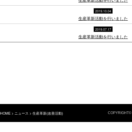
生産革新活動を行いました
2019.10.04
生産革新活動を行いました
2019.07.17
生産革新活動を行いました
HOME
>
ニュース
>
生産革新(改善活動)
COPYRIGHT© 